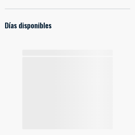
Días disponibles