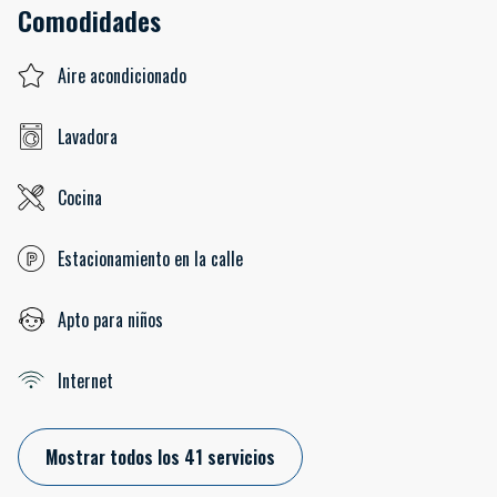
Comodidades
Aire acondicionado
Lavadora
Cocina
Estacionamiento en la calle
Apto para niños
Internet
Mostrar todos los 41 servicios