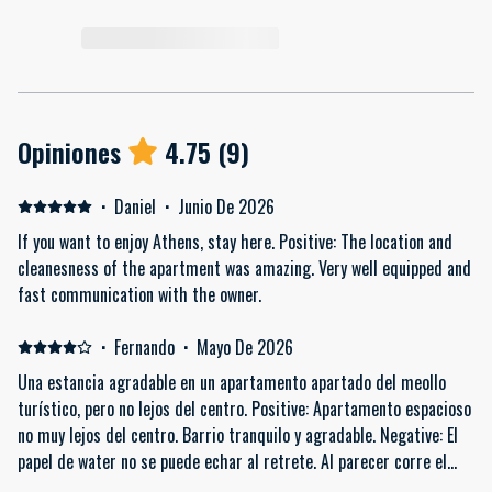
Opiniones
4.75
(
9
)
·
Daniel
·
Junio De 2026
If you want to enjoy Athens, stay here. Positive: The location and
cleanesness of the apartment was amazing. Very well equipped and
fast communication with the owner.
·
Fernando
·
Mayo De 2026
Una estancia agradable en un apartamento apartado del meollo
turístico, pero no lejos del centro. Positive: Apartamento espacioso
no muy lejos del centro. Barrio tranquilo y agradable. Negative: El
papel de water no se puede echar al retrete. Al parecer corre el
riesgo de atascarse.