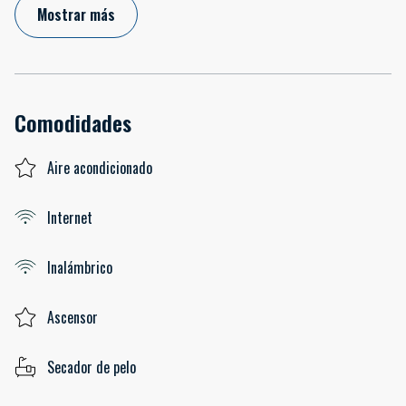
Mostrar más
Comodidades
Aire acondicionado
Internet
Inalámbrico
Ascensor
Secador de pelo