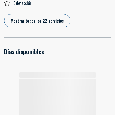
Calefacción
Mostrar todos los 22 servicios
Días disponibles