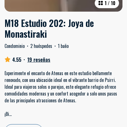
1
/
10
M18 Estudio 202: Joya de
Monastiraki
Condominio
·
2 huéspedes
·
1 baño
4.55
·
19 reseñas
Experimente el encanto de Atenas en este estudio bellamente
renovado, con una ubicación ideal en el vibrante barrio de Psirri.
Ideal para viajeros solos o parejas, este elegante refugio ofrece
comodidades modernas y un confort acogedor a solo unos pasos
de las principales atracciones de Atenas.
¡Bi
...