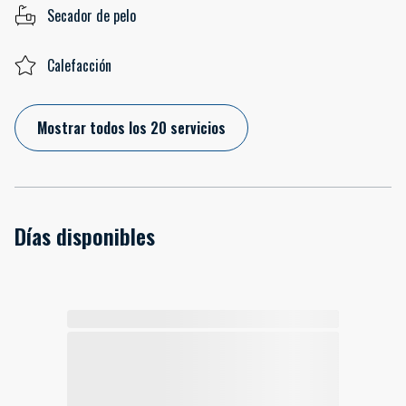
Secador de pelo
Calefacción
Mostrar todos los 20 servicios
Días disponibles