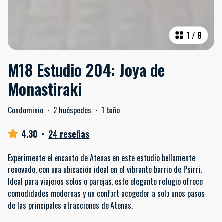
1
/
8
M18 Estudio 204: Joya de
Monastiraki
Condominio
·
2 huéspedes
·
1 baño
4.30
·
24 reseñas
Experimente el encanto de Atenas en este estudio bellamente
renovado, con una ubicación ideal en el vibrante barrio de Psirri.
Ideal para viajeros solos o parejas, este elegante refugio ofrece
comodidades modernas y un confort acogedor a solo unos pasos
de las principales atracciones de Atenas.