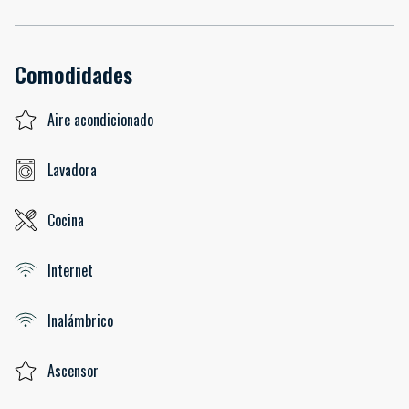
Comodidades
Aire acondicionado
Lavadora
Cocina
Internet
Inalámbrico
Ascensor