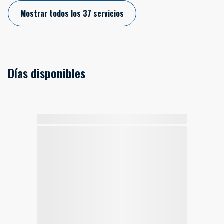
Mostrar todos los 37 servicios
Días disponibles