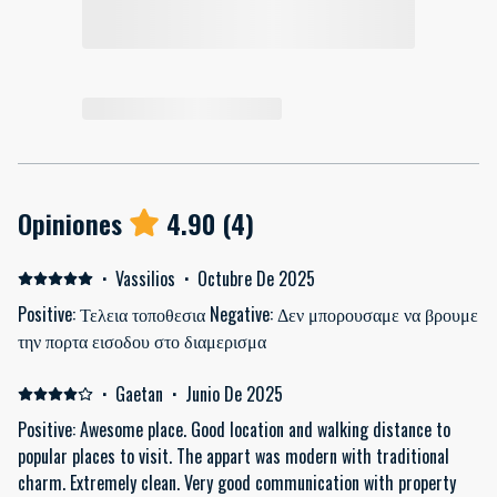
Opiniones
4.90
(
4
)
·
Vassilios
·
Octubre De 2025
Positive: Τελεια τοποθεσια Negative: Δεν μπορουσαμε να βρουμε
την πορτα εισοδου στο διαμερισμα
·
Gaetan
·
Junio De 2025
Positive: Awesome place. Good location and walking distance to
popular places to visit. The appart was modern with traditional
charm. Extremely clean. Very good communication with property