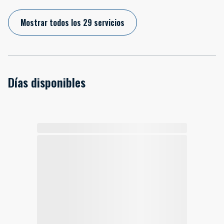
Mostrar todos los 29 servicios
Días disponibles