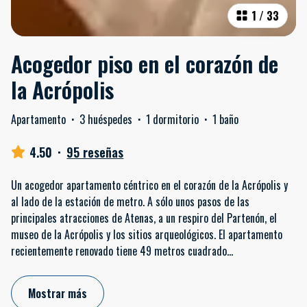
1
/
33
Acogedor piso en el corazón de
la Acrópolis
Apartamento
·
3 huéspedes
·
1 dormitorio
·
1 baño
4.50
·
95 reseñas
Un acogedor apartamento céntrico en el corazón de la Acrópolis y
al lado de la estación de metro. A sólo unos pasos de las
principales atracciones de Atenas, a un respiro del Partenón, el
museo de la Acrópolis y los sitios arqueológicos. El apartamento
recientemente renovado tiene 49 metros cuadrado
...
Mostrar más