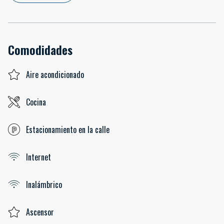
Comodidades
Aire acondicionado
Cocina
Estacionamiento en la calle
Internet
Inalámbrico
Ascensor