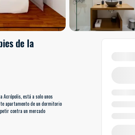
ies de la
a Acrópolis, está a solo unos
te apartamento de un dormitorio
ompetir contra un mercado