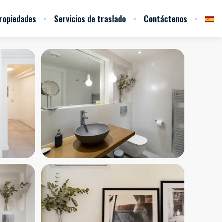
ropiedades
Servicios de traslado
Contáctenos