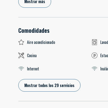
Mostrar más
Comodidades
Aire acondicionado
Lava
Cocina
Estac
Internet
Inal
Mostrar todos los 29 servicios