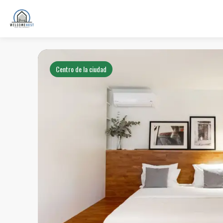
Centro de la ciudad