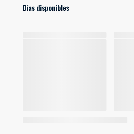
Días disponibles