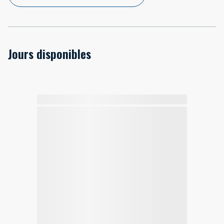
Jours disponibles