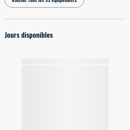
Jours disponibles