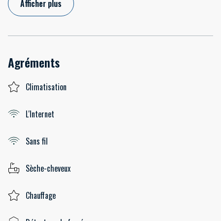
Afficher plus
Agréments
Climatisation
L'Internet
Sans fil
Sèche-cheveux
Chauffage