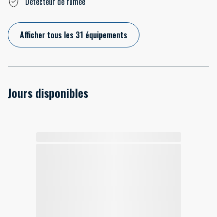
Détecteur de fumée
Afficher tous les 31 équipements
Jours disponibles