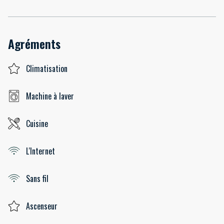
Agréments
Climatisation
Machine à laver
Cuisine
L'Internet
Sans fil
Ascenseur