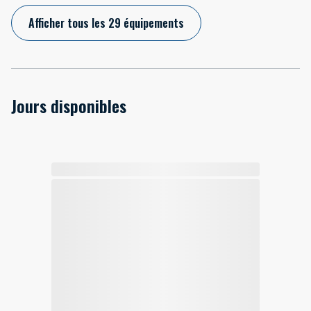
Afficher tous les 29 équipements
Jours disponibles