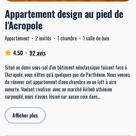
Appartement design au pied de
l'Acropole
Appartement
·
2 invités
·
1 chambre
·
1 salle de bain
4.50
·
92 avis
Situé au demi sous-sol d'un bâtiment néoclassique faisant face à
l'Acropole, vous n'êtes qu'à quelques pas du Parthénon. Nous venons
de rénover cet appartement d'une chambre en un loft à aire
ouverte. Voulant rivaliser avec un marché Airbnb athénien
surpeuplé, nous n'avons lésiné sur aucun coin dans
...
Afficher plus