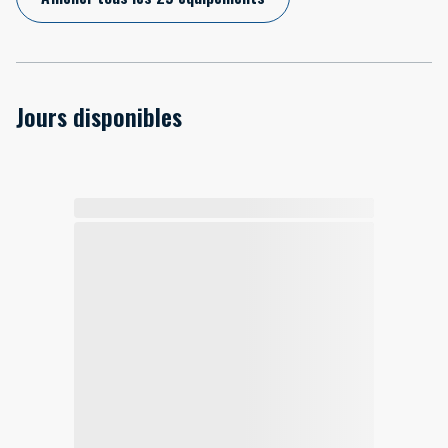
Jours disponibles