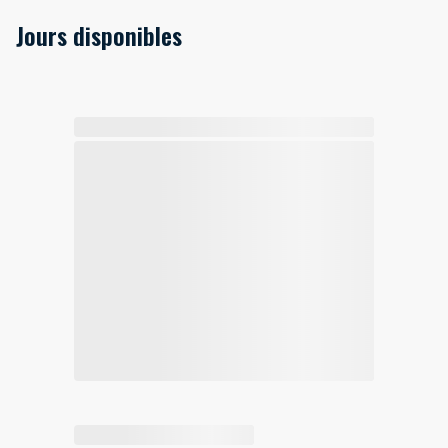
Jours disponibles