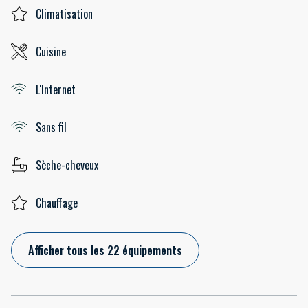
Climatisation
Cuisine
L'Internet
Sans fil
Sèche-cheveux
Chauffage
Afficher tous les 22 équipements