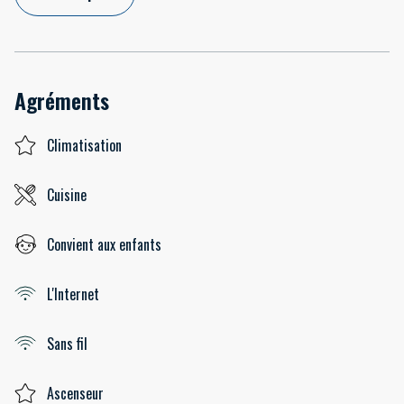
Agréments
Climatisation
Cuisine
Convient aux enfants
L'Internet
Sans fil
Ascenseur