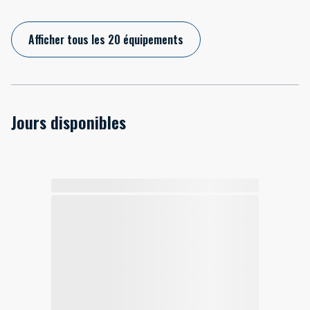
Afficher tous les 20 équipements
Jours disponibles