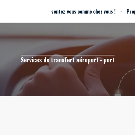
sentez-vous comme chez vous !
Pro
Services de transfert aéroport - port