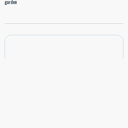
garden