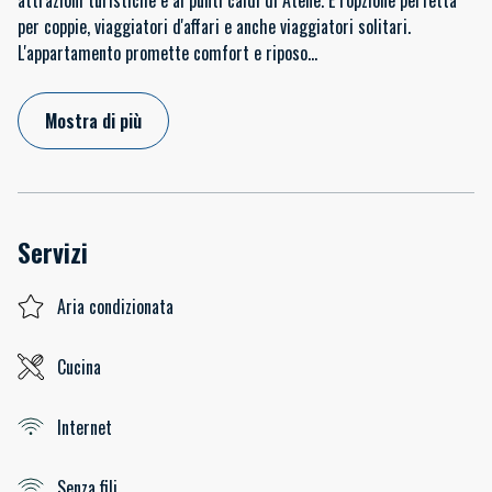
per coppie, viaggiatori d'affari e anche viaggiatori solitari.
L'appartamento promette comfort e riposo
...
Mostra di più
Servizi
Aria condizionata
Cucina
Internet
Senza fili