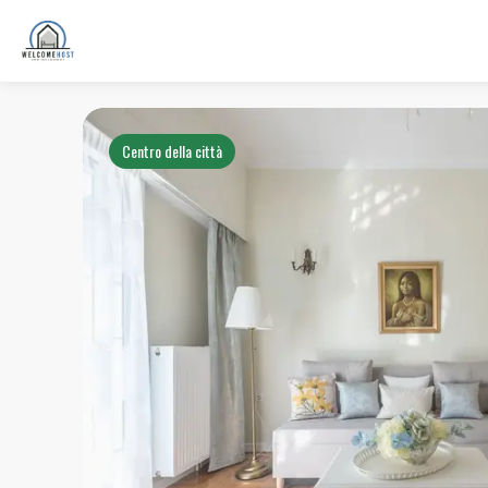
Centro della città