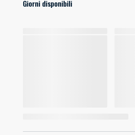
Giorni disponibili