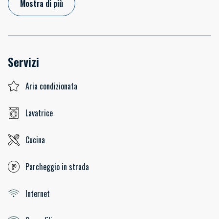
Mostra di più
Servizi
Aria condizionata
Lavatrice
Cucina
Parcheggio in strada
Internet