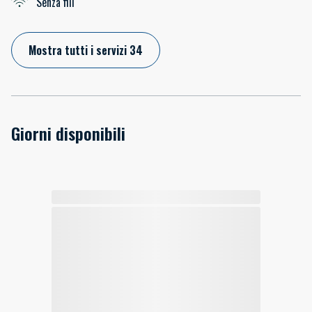
Senza fili
Mostra tutti i servizi 34
Giorni disponibili