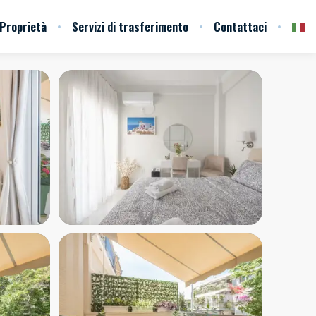
Proprietà
Servizi di trasferimento
Contattaci