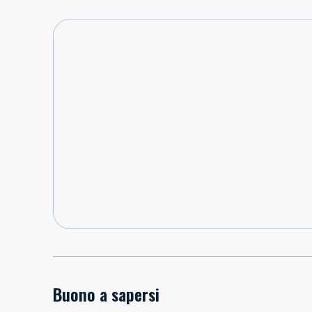
Buono a sapersi