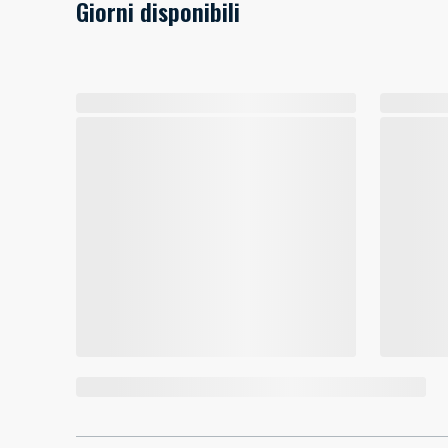
Giorni disponibili