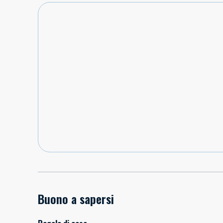
Buono a sapersi