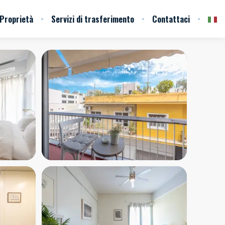
Proprietà
Servizi di trasferimento
Contattaci