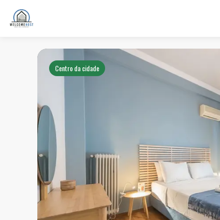
Centro da cidade