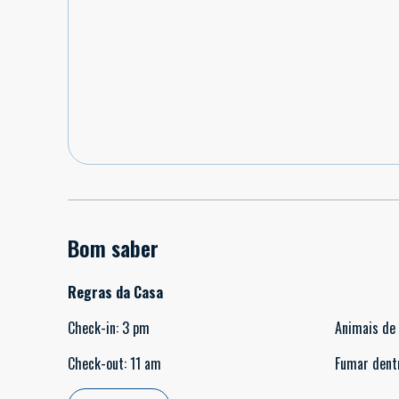
Bom saber
Regras da Casa
Check-in
:
3 pm
Animais de
Check-out
:
11 am
Fumar dent