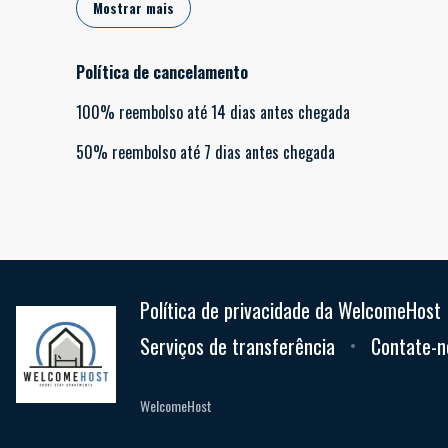
Mostrar mais
Política de cancelamento
100
%
reembolso
até
14 dias
antes
chegada
50
%
reembolso
até
7 dias
antes
chegada
Política de privacidade da WelcomeHost
Serviços de transferência
Contate-n
WelcomeHost