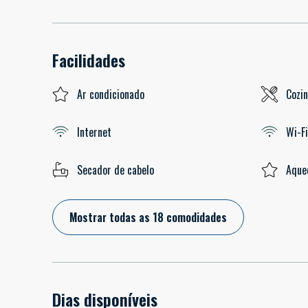
Facilidades
Ar condicionado
Cozi
Internet
Wi-Fi
Secador de cabelo
Aque
Mostrar todas as 18 comodidades
Dias disponíveis