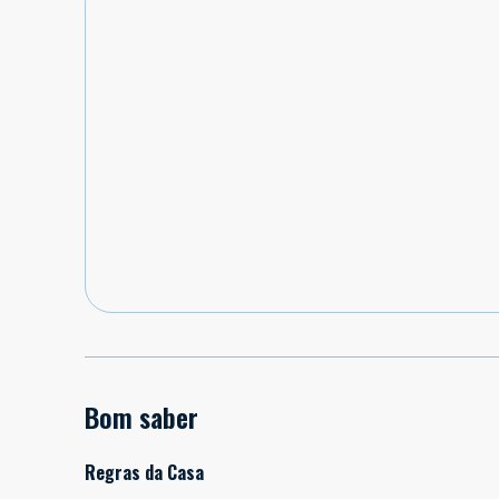
Bom saber
Regras da Casa