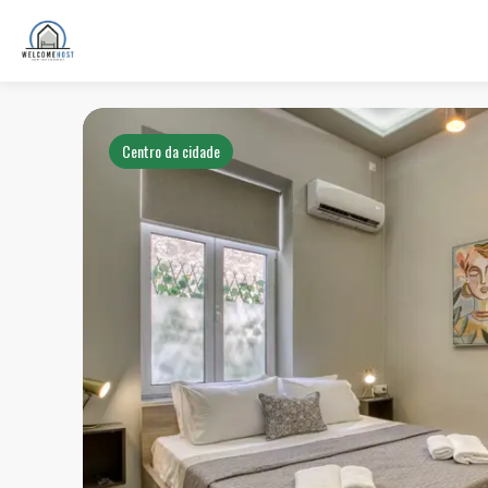
Centro da cidade