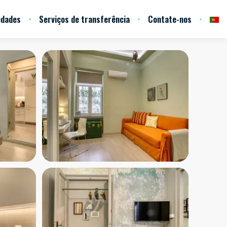
edades
Serviços de transferência
Contate-nos