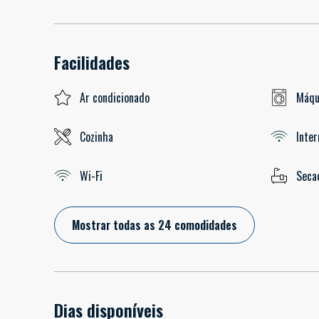
Facilidades
Ar condicionado
Máqu
Cozinha
Inter
Wi-Fi
Seca
Mostrar todas as 24 comodidades
Dias disponíveis